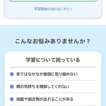
学習開始の流れはこちら
こんなお悩みありませんか？
学習について困っている
家ではなかなか勉強に取り組めない
親の気持ちを理解してくれない
宿題や提出物が送れることがある