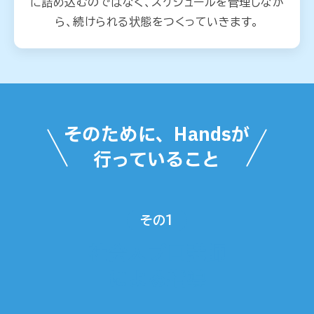
に詰め込むのではなく、スケジュールを管理しなが
ら、続けられる状態をつくっていきます。
そのために、Handsが
行っていること
その1
社会人プロ講師
による指導