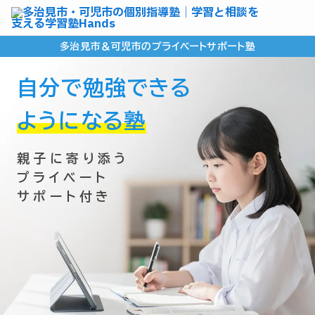
多治見市＆可児市のプライベートサポート塾
自分で勉強できる
ようになる塾
親子に寄り添う
プライベート
サポート付き