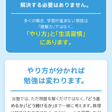
解決する必要はありません。
多くの場合、学習が進まない原因は
「理解力」ではなく、
「やり方」と「生活習慣」
にあります。
やり方が分かれば
勉強は変わります。
当塾では、ただ問題を解くだけではなく、
「どう進
めるか」「どう続けるか」
まで一緒に考えます。
無理