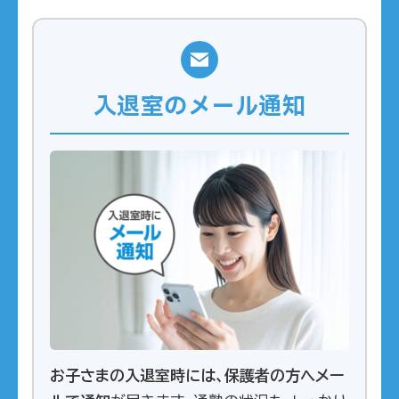
入退室のメール通知
お子さまの入退室時には、保護者の方へメー