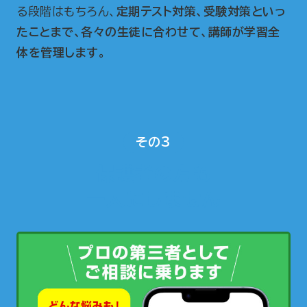
る段階はもちろん、
定期テスト対策、受験対策といっ
たことまで、各々の生徒に合わせて、講師が学習全
体を管理します。
その3
保護者の方も
一人にしません