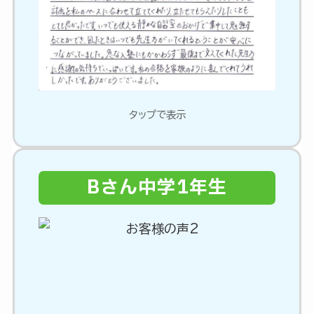
タップで表示
Bさん中学1年生