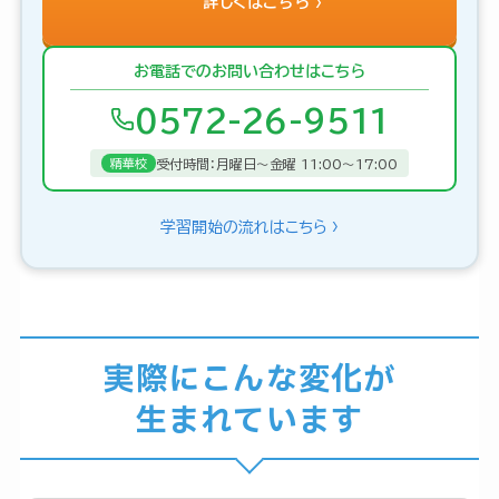
詳しくはこちら
お電話でのお問い合わせはこちら
0572-26-9511
受付時間：月曜日〜金曜 11:00〜17:00
精華校
学習開始の流れはこちら
実際にこんな変化が
生まれています