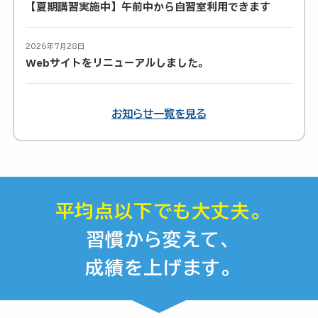
【夏期講習実施中】午前中から自習室利用できます
2026年7月28日
Webサイトをリニューアルしました。
お知らせ一覧を見る
平均点以下でも大丈夫。
習慣から変えて、
成績を上げます。