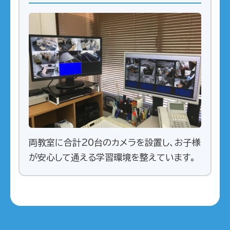
両教室に合計20台のカメラを設置し、お子様
が安心して通える学習環境を整えています。