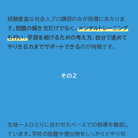
経験豊富な社会人プロ講師のみが指導にあたりま
す。
問題の解き方だけでなく、
メンタルトレーニング
も行い、
学習を続けるための考え方、自分で進めて
やりきる力までサポートできる
のが特徴です。
その2
個別指導と管理
生徒一人ひとりに合わせたペースでの指導を徹底し
ています。学校の宿題や提出物をしっかりとやり切