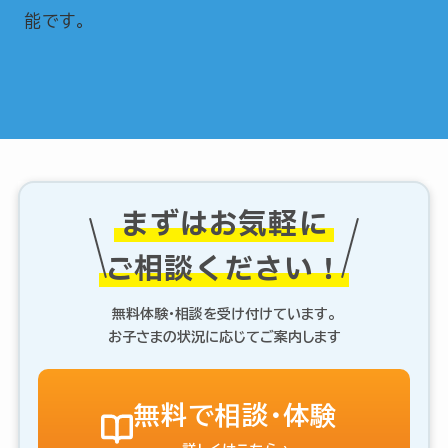
能です。
まずはお気軽に
ご相談ください！
無料体験・相談を受け付けています。
お子さまの状況に応じてご案内します
無料で相談・体験