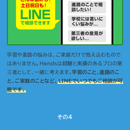
学習や進路の悩みは、ご家庭だけで抱え込むもので
はありません。Handsは経験と実績のあるプロの第
三者として、一緒に考えます。
学習のこと、進路のこ
と、ご家庭のことなど、
LINEでいつでもご相談が可
能です。
その4